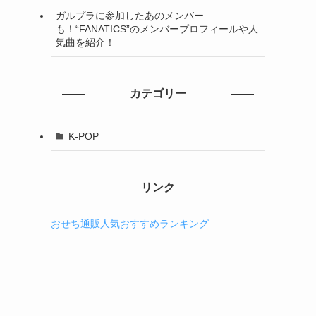
ガルプラに参加したあのメンバー
も！“FANATICS”のメンバープロフィールや人
気曲を紹介！
カテゴリー
K-POP
リンク
おせち通販人気おすすめランキング