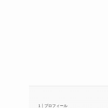
プロフィール