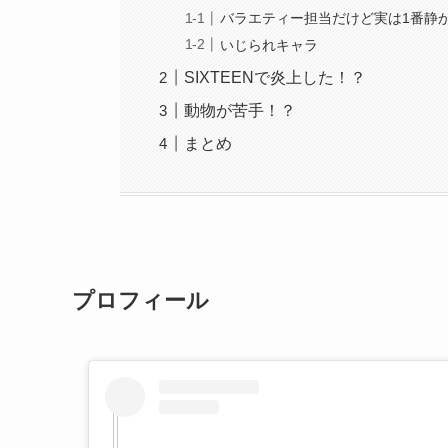
バラエティー担当だけど実は1番静
いじられキャラ
SIXTEENで炎上した！？
動物が苦手！？
まとめ
プロフィール