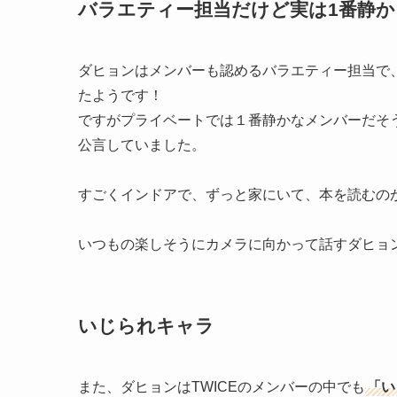
バラエティー担当だけど実は1番静か
ダヒョンはメンバーも認めるバラエティー担当で
たようです！
ですがプライベートでは１番静かなメンバーだそ
公言していました。
すごくインドアで、ずっと家にいて、本を読むの
いつもの楽しそうにカメラに向かって話すダヒョ
いじられキャラ
また、ダヒョンはTWICEのメンバーの中でも
「い