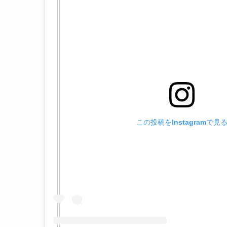
この投稿をInstagramで見