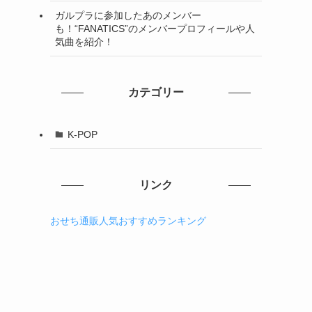
ガルプラに参加したあのメンバー
も！“FANATICS”のメンバープロフィールや人
気曲を紹介！
カテゴリー
K-POP
リンク
おせち通販人気おすすめランキング