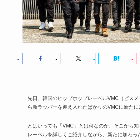
先日、韓国のヒップホップレーベルVMC（ビスメ
ら新ラッパーを迎え入れたばかりのVMCに新た
とはいっても「VMC」とは何なのか、そこから知
レーベルを詳しくご紹介しながら、新たに加わっ