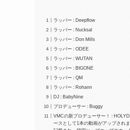
ラッパー : Deepflow
ラッパー : Nucksal
ラッパー : Don Mills
ラッパー : ODEE
ラッパー : WUTAN
ラッパー : BIGONE
ラッパー : QM
ラッパー : Rohann
DJ : BabyNine
プロデューサー : Buggy
VMCの新プロデューサー！ : HOLYDA
ースとして1本の動画がアップされ