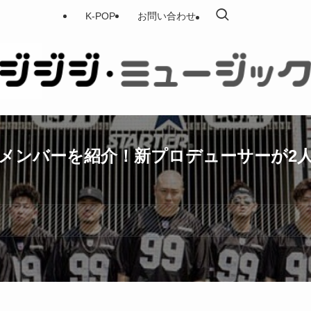
K-POP
お問い合わせ
とメンバーを紹介！新プロデューサーが2
す