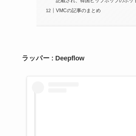
記載され、韓国ヒップホップのホッ
VMCの記事のまとめ
ラッパー : Deepflow