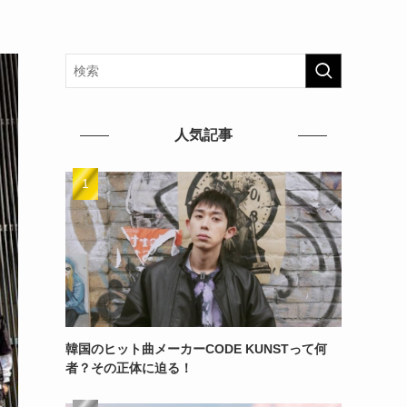
人気記事
韓国のヒット曲メーカーCODE KUNSTって何
者？その正体に迫る！