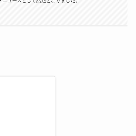
トニュースとして話題となりました。