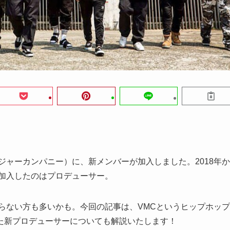
ジャーカンパニー）に、新メンバーが加入しました。2018年か
に加入したのはプロデューサー。
らない方も多いかも。今回の記事は、VMCというヒップホップ
た新プロデューサーについても解説いたします！